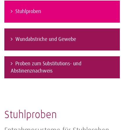
Stuhlproben
Wundabstriche und Gewebe
Proben zum Substitutions- und
Abstinenznachweis
Stuhlproben