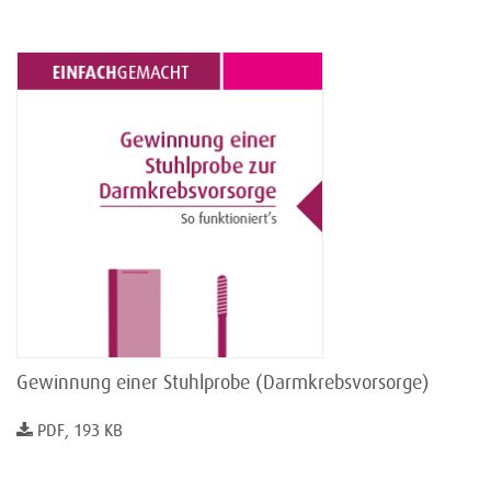
Gewinnung einer Stuhlprobe (Darmkrebsvorsorge)
PDF, 193 KB