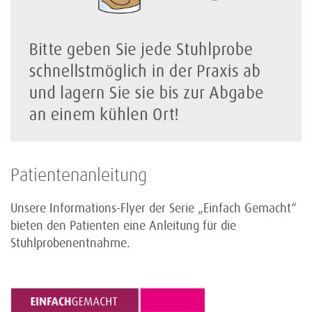
Patientenanleitung
Unsere Informations-Flyer der Serie „Einfach Gemacht“
bieten den Patienten eine Anleitung für die
Stuhlprobenentnahme.