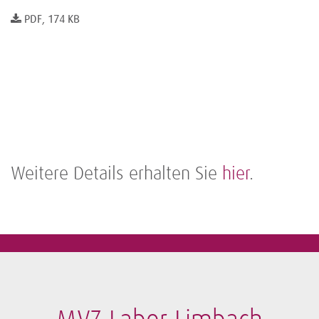
PDF, 174 KB
Weitere Details erhalten Sie
hier
.