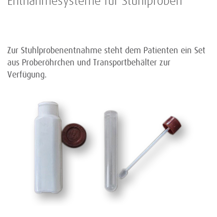
Entnahmesysteme für Stuhlproben
Zur Stuhlprobenentnahme steht dem Patienten ein Set
aus Proberöhrchen und Transportbehälter zur
Verfügung.