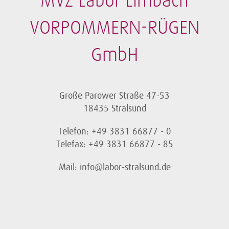
MVZ Labor Limbach
VORPOMMERN-RÜGEN
GmbH
Große Parower Straße 47-53
18435 Stralsund
Telefon: +49 3831 66877 - 0
Telefax: +49 3831 66877 - 85
Mail: info@labor-stralsund.de