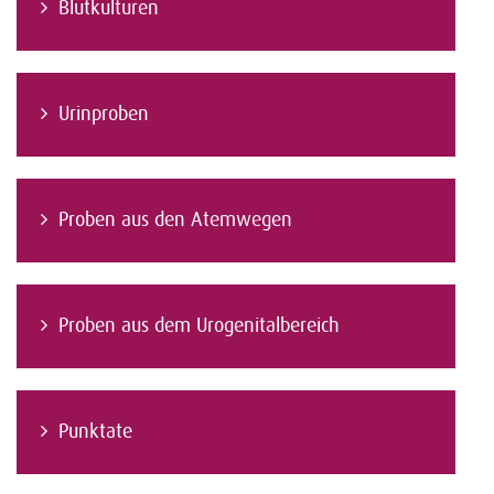
Blutkulturen
Urinproben
Proben aus den Atemwegen
Proben aus dem Urogenitalbereich
Punktate