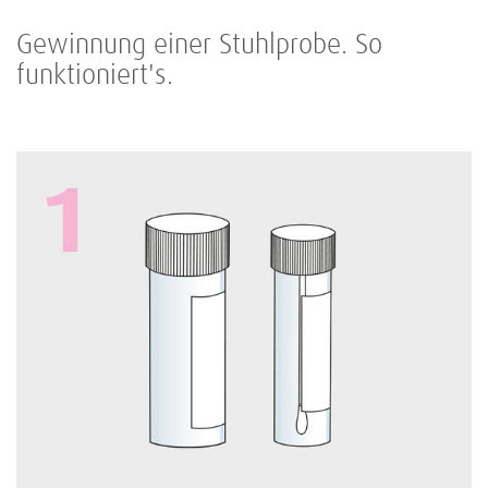
Gewinnung einer Stuhlprobe. So
funktioniert's.