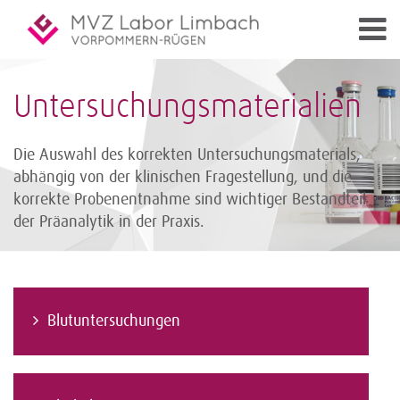
Untersuchungsmaterialien
Die Auswahl des korrekten Untersuchungsmaterials,
abhängig von der klinischen Fragestellung, und die
korrekte Probenentnahme sind wichtiger Bestandteil
der Präanalytik in der Praxis.
Blutuntersuchungen