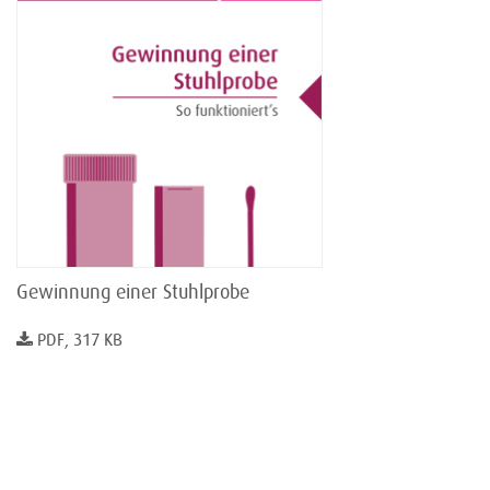
Gewinnung einer Stuhlprobe
PDF, 317 KB