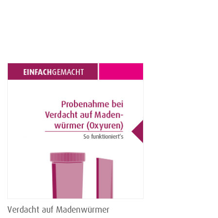
Verdacht auf Madenwürmer