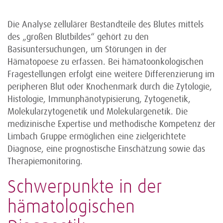
Die Analyse zellulärer Bestandteile des Blutes mittels
des „großen Blutbildes“ gehört zu den
Basisuntersuchungen, um Störungen in der
Hämatopoese zu erfassen. Bei hämatoonkologischen
Fragestellungen erfolgt eine weitere Differenzierung im
peripheren Blut oder Knochenmark durch die Zytologie,
Histologie, Immunphänotypisierung, Zytogenetik,
Molekularzytogenetik und Molekulargenetik. Die
medizinische Expertise und methodische Kompetenz der
Limbach Gruppe ermöglichen eine zielgerichtete
Diagnose, eine prognostische Einschätzung sowie das
Therapiemonitoring.
Schwerpunkte in der
hämatologischen