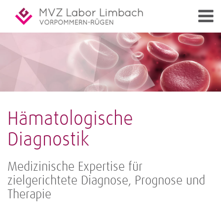
Hämatologische
Diagnostik
Medizinische Expertise für
zielgerichtete Diagnose, Prognose und
Therapie