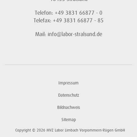
Telefon: +49 3831 66877 - 0
Telefax: +49 3831 66877 - 85
Mail: info@labor-stralsund.de
Impressum
Datenschutz
Bildnachweis
Sitemap
Copyright © 2026 MVZ Labor Limbach Vorpommern-Rügen GmbH