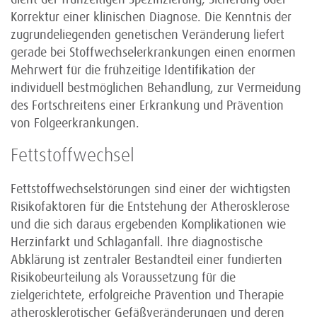
Korrektur einer klinischen Diagnose. Die Kenntnis der
zugrundeliegenden genetischen Veränderung liefert
gerade bei Stoffwechselerkrankungen einen enormen
Mehrwert für die frühzeitige Identifikation der
individuell bestmöglichen Behandlung, zur Vermeidung
des Fortschreitens einer Erkrankung und Prävention
von Folgeerkrankungen.
Fettstoffwechsel
Fettstoffwechselstörungen sind einer der wichtigsten
Risikofaktoren für die Entstehung der Atherosklerose
und die sich daraus ergebenden Komplikationen wie
Herzinfarkt und Schlaganfall. Ihre diagnostische
Abklärung ist zentraler Bestandteil einer fundierten
Risikobeurteilung als Voraussetzung für die
zielgerichtete, erfolgreiche Prävention und Therapie
atherosklerotischer Gefäßveränderungen und deren