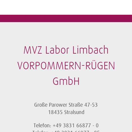
MVZ Labor Limbach
VORPOMMERN-RÜGEN
GmbH
Große Parower Straße 47-53
18435 Stralsund
Telefon: +49 3831 66877 - 0