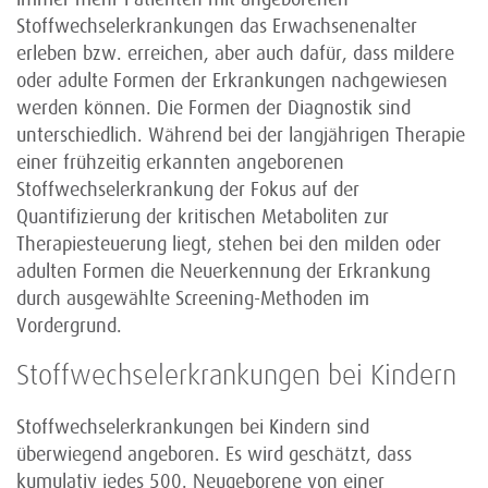
Stoffwechselerkrankungen das Erwachsenenalter
erleben bzw. erreichen, aber auch dafür, dass mildere
oder adulte Formen der Erkrankungen nachgewiesen
werden können. Die Formen der Diagnostik sind
unterschiedlich. Während bei der langjährigen Therapie
einer frühzeitig erkannten angeborenen
Stoffwechselerkrankung der Fokus auf der
Quantifizierung der kritischen Metaboliten zur
Therapiesteuerung liegt, stehen bei den milden oder
adulten Formen die Neuerkennung der Erkrankung
durch ausgewählte Screening-Methoden im
Vordergrund.
Stoffwechselerkrankungen bei Kindern
Stoffwechselerkrankungen bei Kindern sind
überwiegend angeboren. Es wird geschätzt, dass
kumulativ jedes 500. Neugeborene von einer