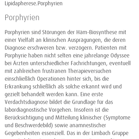
Lipidapherese.Porphyrien
Porphyrien
Porphyrien sind Störungen der Häm-Biosynthese mit
einer Vielfalt an klinischen Ausprägungen, die deren
Diagnose erschweren bzw. verzögern. Patienten mit
Porphyrie haben nicht selten eine jahrelange Odyssee
bei Ärzten unterschiedlicher Fachrichtungen, eventuell
mit zahlreichen frustranen Therapieversuchen
einschließlich Operationen hinter sich, bis die
Erkrankung schließlich als solche erkannt wird und
gezielt behandelt werden kann. Eine erste
Verdachtsdiagnose bildet die Grundlage für das
labordiagnostische Vorgehen. Insofern ist die
Berücksichtigung und Mitteilung klinischer (Symptome
und Beschwerdebild) sowie anamnestischer
Gegebenheiten essenziell. Das in der Limbach Gruppe