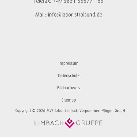
Telefax: +49 3831 66877 - 85
Mail: info@labor-stralsund.de
Impressum
Datenschutz
Bildnachweis
Sitemap
Copyright © 2026 MVZ Labor Limbach Vorpommern-Rügen GmbH