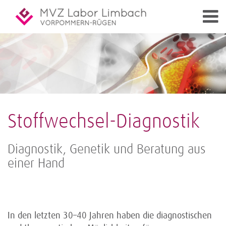
Stoffwechsel-Diagnostik
Diagnostik, Genetik und Beratung aus
einer Hand
In den letzten 30–40 Jahren haben die diagnostischen