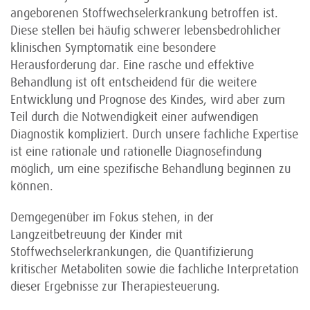
angeborenen Stoffwechselerkrankung betroffen ist.
Diese stellen bei häufig schwerer lebensbedrohlicher
klinischen Symptomatik eine besondere
Herausforderung dar. Eine rasche und effektive
Behandlung ist oft entscheidend für die weitere
Entwicklung und Prognose des Kindes, wird aber zum
Teil durch die Notwendigkeit einer aufwendigen
Diagnostik kompliziert. Durch unsere fachliche Expertise
ist eine rationale und rationelle Diagnosefindung
möglich, um eine spezifische Behandlung beginnen zu
können.
Demgegenüber im Fokus stehen, in der
Langzeitbetreuung der Kinder mit
Stoffwechselerkrankungen, die Quantifizierung
kritischer Metaboliten sowie die fachliche Interpretation
dieser Ergebnisse zur Therapiesteuerung.