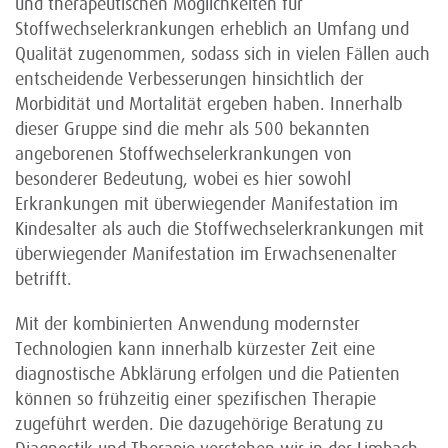
und therapeutischen Möglichkeiten für
Stoffwechselerkrankungen erheblich an Umfang und
Qualität zugenommen, sodass sich in vielen Fällen auch
entscheidende Verbesserungen hinsichtlich der
Morbidität und Mortalität ergeben haben. Innerhalb
dieser Gruppe sind die mehr als 500 bekannten
angeborenen Stoffwechselerkrankungen von
besonderer Bedeutung, wobei es hier sowohl
Erkrankungen mit überwiegender Manifestation im
Kindesalter als auch die Stoffwechselerkrankungen mit
überwiegender Manifestation im Erwachsenenalter
betrifft.
Mit der kombinierten Anwendung modernster
Technologien kann innerhalb kürzester Zeit eine
diagnostische Abklärung erfolgen und die Patienten
können so frühzeitig einer spezifischen Therapie
zugeführt werden. Die dazugehörige Beratung zu