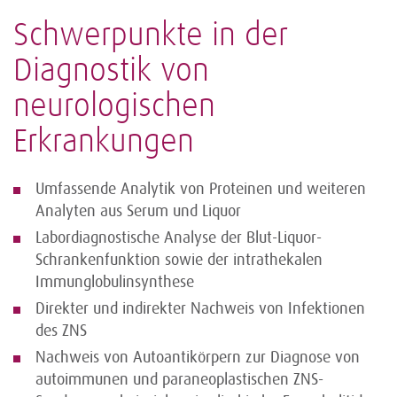
Schwerpunkte in der
Diagnostik von
neurologischen
Erkrankungen
Umfassende Analytik von Proteinen und weiteren
Analyten aus Serum und Liquor
Labordiagnostische Analyse der Blut-Liquor-
Schrankenfunktion sowie der intrathekalen
Immunglobulinsynthese
Direkter und indirekter Nachweis von Infektionen
des ZNS
Nachweis von Autoantikörpern zur Diagnose von
autoimmunen und paraneoplastischen ZNS-