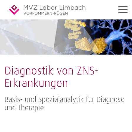
Diagnostik von ZNS-
Erkrankungen
Basis- und Spezialanalytik für Diagnose
und Therapie