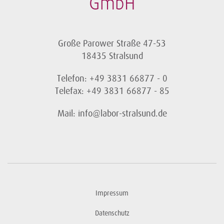
GmbH
Große Parower Straße 47-53
18435 Stralsund
Telefon: +49 3831 66877 - 0
Telefax: +49 3831 66877 - 85
Mail: info@labor-stralsund.de
Impressum
Datenschutz