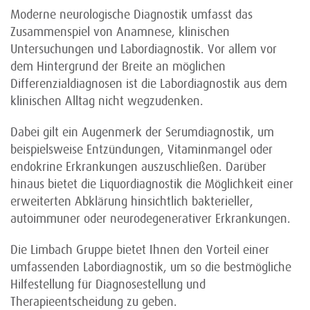
Moderne neurologische Diagnostik umfasst das
Zusammenspiel von Anamnese, klinischen
Untersuchungen und Labordiagnostik. Vor allem vor
dem Hintergrund der Breite an möglichen
Differenzialdiagnosen ist die Labordiagnostik aus dem
klinischen Alltag nicht wegzudenken.
Dabei gilt ein Augenmerk der Serumdiagnostik, um
beispielsweise Entzündungen, Vitaminmangel oder
endokrine Erkrankungen auszuschließen. Darüber
hinaus bietet die Liquordiagnostik die Möglichkeit einer
erweiterten Abklärung hinsichtlich bakterieller,
autoimmuner oder neurodegenerativer Erkrankungen.
Die Limbach Gruppe bietet Ihnen den Vorteil einer
umfassenden Labordiagnostik, um so die bestmögliche
Hilfestellung für Diagnosestellung und
Therapieentscheidung zu geben.