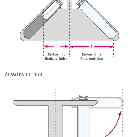
Ausschwingrotor