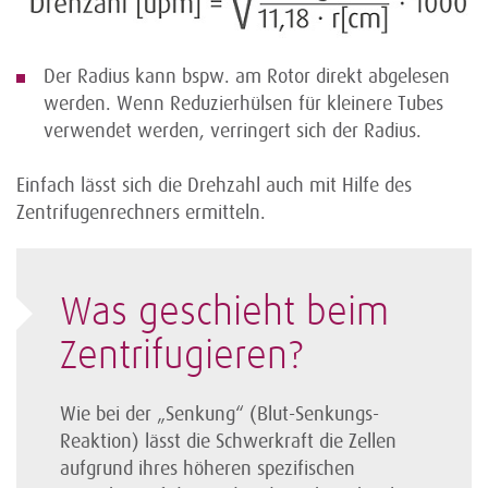
Der Radius kann bspw. am Rotor direkt abgelesen
werden. Wenn Reduzierhülsen für kleinere Tubes
verwendet werden, verringert sich der Radius.
Einfach lässt sich die Drehzahl auch mit Hilfe des
Zentrifugenrechners ermitteln.
Was geschieht beim
Zentri­fugieren?
Wie bei der „Senkung“ (Blut-Senkungs-
Reaktion) lässt die Schwer­kraft die Zellen
aufgrund ihres höheren spezifischen