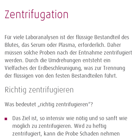
Zentrifugation
Für viele Laboranalysen ist der flüssige Bestandteil des
Blutes, das Serum oder Plasma, erforderlich. Daher
müssen solche Proben nach der Entnahme zentrifugiert
werden. Durch die Umdrehungen entsteht ein
Vielfaches der Erdbeschleunigung, was zur Trennung
der flüssigen von den festen Bestandteilen führt.
Richtig zentrifugieren
Was bedeutet „richtig zentrifugieren“?
Das Ziel ist, so intensiv wie nötig und so sanft wie
möglich zu zentrifugieren. Wird zu heftig
zentrifugiert, kann die Probe Schaden nehmen