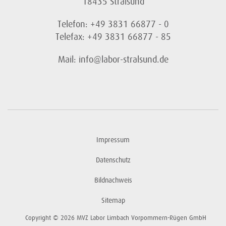
18435 Stralsund
Telefon: +49 3831 66877 - 0
Telefax: +49 3831 66877 - 85
Mail: info@labor-stralsund.de
Impressum
Datenschutz
Bildnachweis
Sitemap
Copyright © 2026 MVZ Labor Limbach Vorpommern-Rügen GmbH