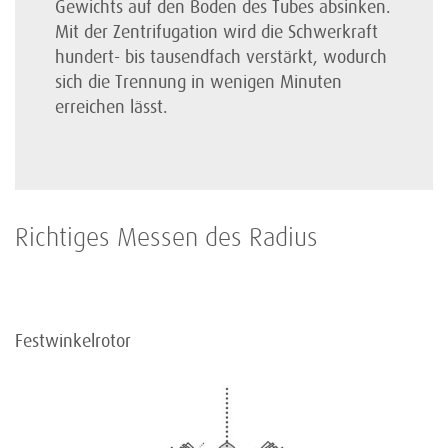
Gewichts auf den Boden des Tubes absinken.
Mit der Zentri­fugation wird die Schwer­kraft
hundert- bis tausendfach verstärkt, wodurch
sich die Trennung in wenigen Minuten
erreichen lässt.
Richtiges Messen des Radius
Festwinkelrotor