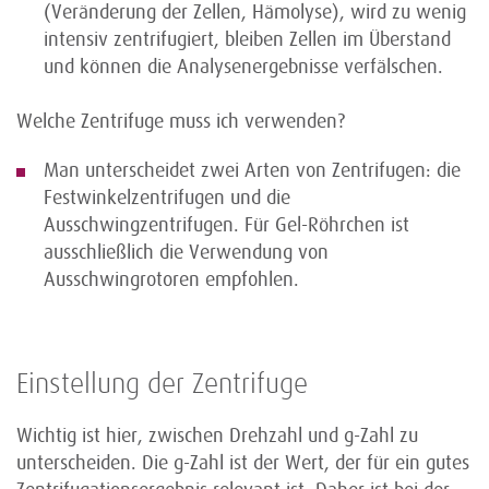
(Veränderung der Zellen, Hämolyse), wird zu wenig
intensiv zentrifugiert, bleiben Zellen im Überstand
und können die Analysenergebnisse verfälschen.
Welche Zentrifuge muss ich verwenden?
Man unterscheidet zwei Arten von Zentrifugen: die
Festwinkelzentrifugen und die
Ausschwingzentrifugen. Für Gel-Röhrchen ist
ausschließlich die Verwendung von
Ausschwingrotoren empfohlen.
Einstellung der Zentrifuge
Wichtig ist hier, zwischen Drehzahl und g-Zahl zu
unterscheiden. Die g-Zahl ist der Wert, der für ein gutes