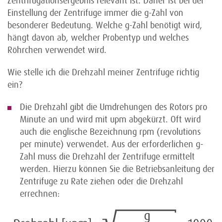
Zentrifugationsergebnis relevant ist. Daher ist bei der
Einstellung der Zentrifuge immer die g-Zahl von
besonderer Bedeutung. Welche g-Zahl benötigt wird,
hängt davon ab, welcher Probentyp und welches
Röhrchen verwendet wird.
Wie stelle ich die Drehzahl meiner Zentrifuge richtig
ein?
Die Drehzahl gibt die Umdrehungen des Rotors pro
Minute an und wird mit upm abgekürzt. Oft wird
auch die englische Bezeichnung rpm (revolutions
per minute) verwendet. Aus der erforderlichen g-
Zahl muss die Drehzahl der Zentrifuge ermittelt
werden. Hierzu können Sie die Betriebsanleitung der
Zentrifuge zu Rate ziehen oder die Drehzahl
errechnen: