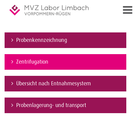
Probenkennzeichnung
Zentrifugation
Übersicht nach Entnahmesystem
Probenlagerung- und transport