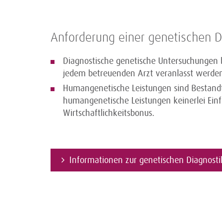
Anforderung einer genetischen D
Diagnostische genetische Untersuchungen
jedem betreuenden Arzt veranlasst werde
Humangenetische Leistungen sind Bestandt
humangenetische Leistungen keinerlei Einf
Wirtschaftlichkeitsbonus.
Informationen zur genetischen Diagnost