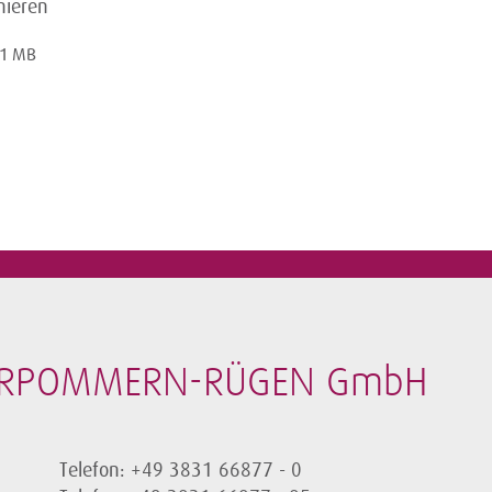
nieren
 1 MB
VORPOMMERN-RÜGEN GmbH
Telefon: +49 3831 66877 - 0