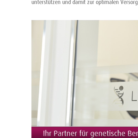
unterstützen und damit zur optimalen Versorg