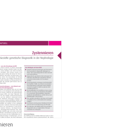
nieren