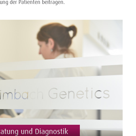
ung der Patienten beitragen.