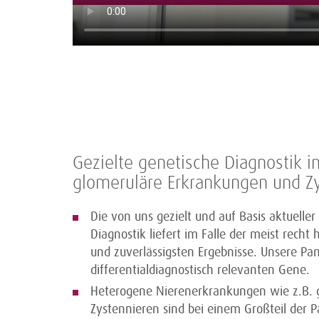
Gezielte genetische Diagnostik i
glomeruläre Erkrankungen und Z
Die von uns gezielt und auf Basis aktueller
Diagnostik liefert im Falle der meist rech
und zuverlässigsten Ergebnisse. Unsere Pane
differentialdiagnostisch relevanten Gene.
Heterogene Nierenerkrankungen wie z.B. 
Zystennieren sind bei einem Großteil der P