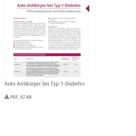
Auto-Antikörper bei Typ-1-Diabetes
PDF, 82 KB