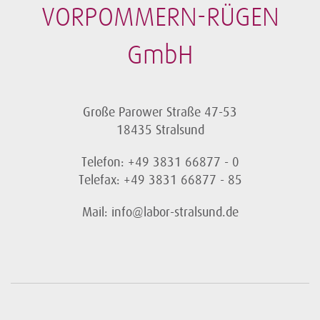
VORPOMMERN-RÜGEN
GmbH
Große Parower Straße 47-53
18435 Stralsund
Telefon: +49 3831 66877 - 0
Telefax: +49 3831 66877 - 85
Mail: info@labor-stralsund.de