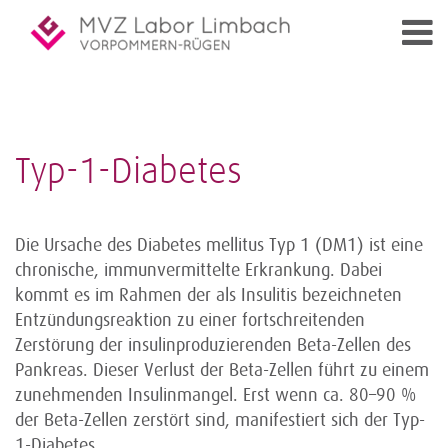
Typ-1-Diabetes
Die Ursache des Diabetes mellitus Typ 1 (DM1) ist eine
chronische, immunvermittelte Erkrankung. Dabei
kommt es im Rahmen der als Insulitis bezeichneten
Entzündungsreaktion zu einer fort­schreitenden
Zerstörung der insulinproduzierenden Beta-Zellen des
Pankreas. Dieser Verlust der Beta-Zellen führt zu einem
zunehmenden Insulinmangel. Erst wenn ca. 80–90 %
der Beta-Zellen zerstört sind, manifestiert sich der Typ-
1-Diabetes.