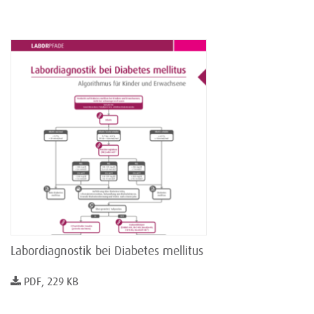
Labordiagnostik bei Diabetes mellitus
PDF, 229 KB