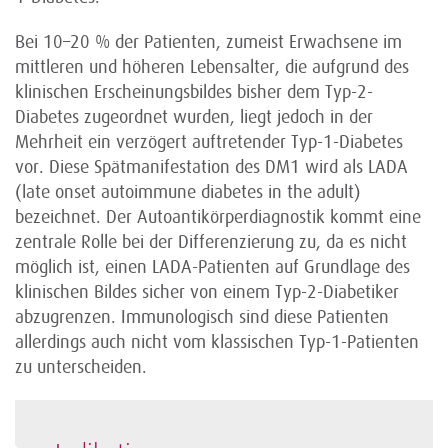
Bei 10–20 % der Patienten, zumeist Erwachsene im
mittleren und höheren Lebensalter, die aufgrund des
klinischen Erscheinungsbildes bisher dem Typ-2-
Diabetes zugeordnet wurden, liegt jedoch in der
Mehrheit ein verzögert auftretender Typ-1-Diabetes
vor. Diese Spätmanifestation des DM1 wird als LADA
(late onset autoimmune diabetes in the adult)
bezeichnet. Der Autoanti­körperdiagnostik kommt eine
zentrale Rolle bei der Differenzierung zu, da es nicht
möglich ist, einen LADA-Patienten auf Grundlage des
klinischen Bildes sicher von einem Typ-2-Diabetiker
abzugrenzen. Immunologisch sind diese Patienten
allerdings auch nicht vom klassischen Typ-1-Patienten
zu unterscheiden.