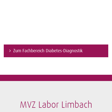
Zum Fachbereich Diabetes-Diagnostik
MVZ Labor Limbach