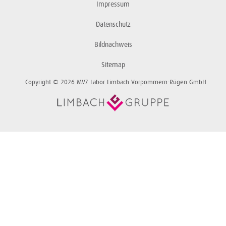
Impressum
Datenschutz
Bildnachweis
Sitemap
Copyright © 2026 MVZ Labor Limbach Vorpommern-Rügen GmbH