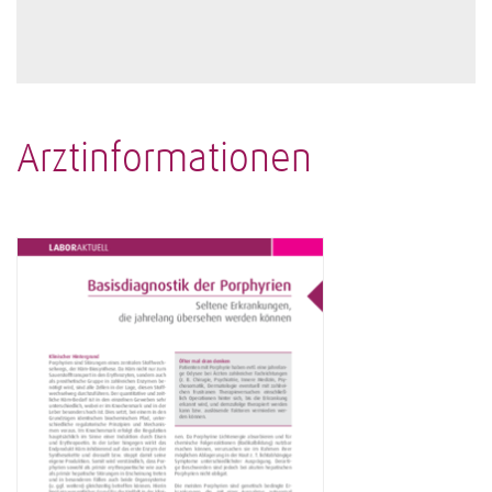
Arztinformationen