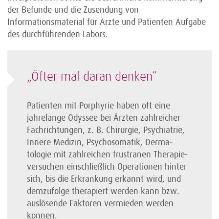
der Befunde und die Zusendung von
Informationsmaterial für Ärzte und Patienten Aufgabe
des durchführenden Labors.
„Öfter mal daran denken“
Patienten mit Porphyrie haben oft eine
jahrelange Odyssee bei Ärzten zahlreicher
Fachrichtungen, z. B. Chirurgie, Psychiatrie,
Innere Medizin, Psychosomatik, Derma­
tologie mit zahlreichen frustranen Therapie­
versuchen einschließlich Operationen hinter
sich, bis die Erkrankung erkannt wird, und
demzufolge therapiert werden kann bzw.
auslösende Faktoren vermieden werden
können.