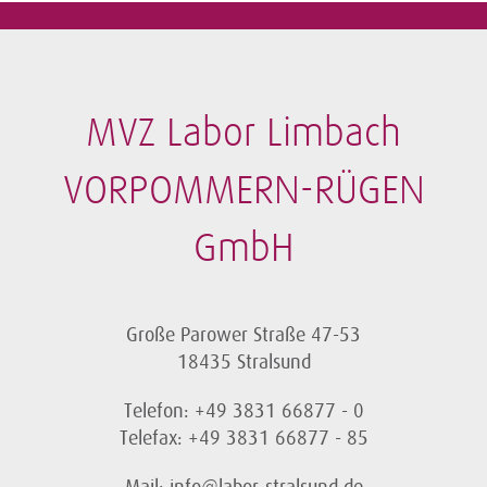
MVZ Labor Limbach
VORPOMMERN-RÜGEN
GmbH
Große Parower Straße 47-53
18435 Stralsund
Telefon: +49 3831 66877 - 0
Telefax: +49 3831 66877 - 85