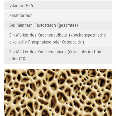
Vitamin D-25
Parathormon
Bei Männern: Testosteron (gesamtes)
Ein Marker des Knochenaufbaus (knochenspezifische
alkalische Phosphatase oder Osteocalcin)
Ein Marker des Knochenabbaus (Crosslinks im Urin
oder CTX)