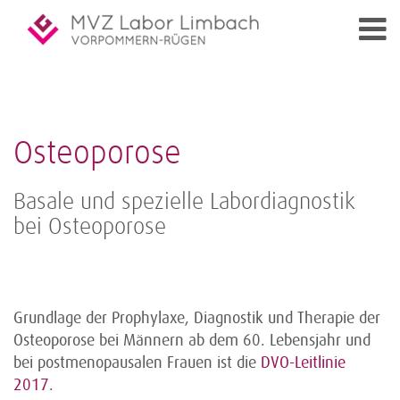
Osteoporose
Basale und spezielle Labordiagnostik
bei Osteoporose
Grundlage der Prophylaxe, Diagnostik und Therapie der
Osteoporose bei Männern ab dem 60. Lebensjahr und
bei post­menopausalen Frauen ist die
DVO-Leitlinie
2017
.