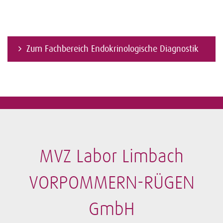
Zum Fachbereich Endokrinologische Diagnostik
MVZ Labor Limbach
VORPOMMERN-RÜGEN
GmbH