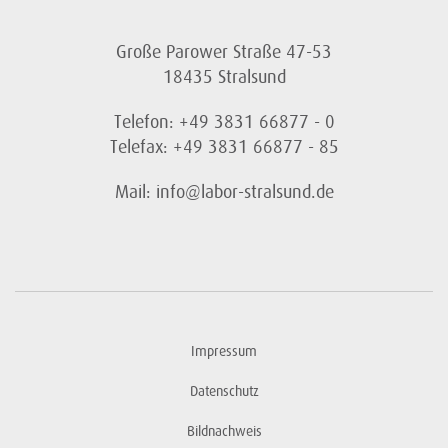
Große Parower Straße 47-53
18435 Stralsund
Telefon: +49 3831 66877 - 0
Telefax: +49 3831 66877 - 85
Mail: info@labor-stralsund.de
Impressum
Datenschutz
Bildnachweis