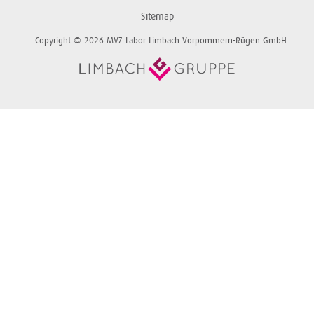
Sitemap
Copyright © 2026 MVZ Labor Limbach Vorpommern-Rügen GmbH