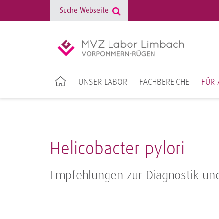
UNSER LABOR
FACHBEREICHE
FÜR 
Helicobacter pylori
Empfehlungen zur Diagnostik und