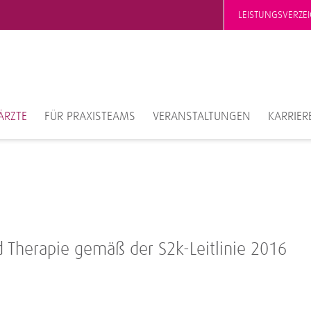
LEISTUNGSVERZEI
ÄRZTE
FÜR PRAXISTEAMS
VERANSTALTUNGEN
KARRIER
 Therapie gemäß der S2k-Leitlinie 2016