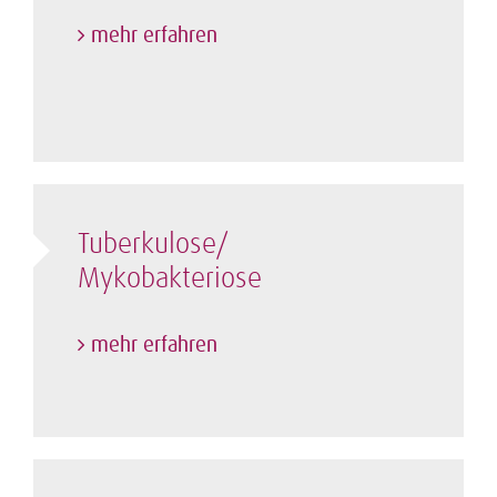
mehr erfahren
Tuberkulose/
Mykobakteriose
mehr erfahren