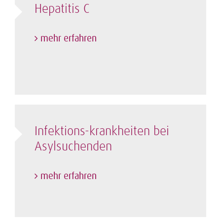
Hepatitis C
mehr erfahren
Infektions-krankheiten bei
Asylsuchenden
mehr erfahren