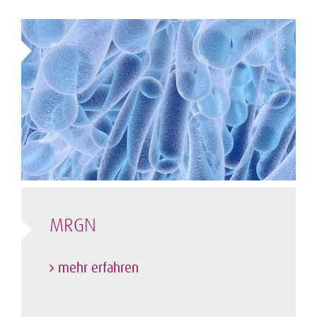
MRGN
mehr erfahren