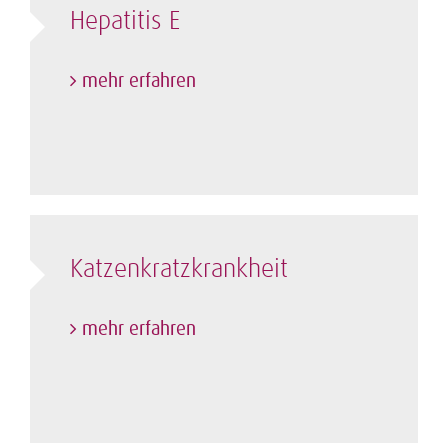
Hepatitis E
mehr erfahren
Katzenkratz­krankheit
mehr erfahren