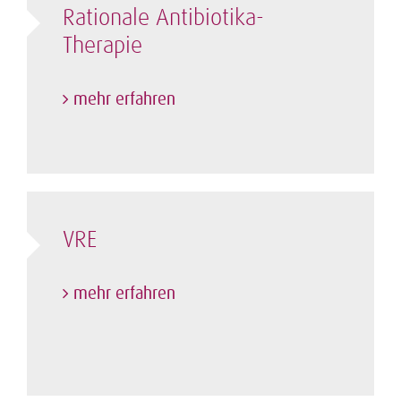
Rationale Antibiotika-
Therapie
mehr erfahren
VRE
mehr erfahren