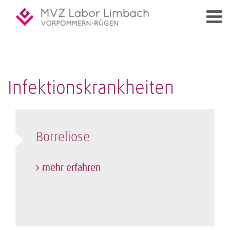
Infektionskrankheiten
Borreliose
mehr erfahren