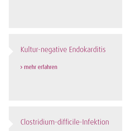
Kultur-negative Endokarditis
mehr erfahren
Clostridium-difficile-Infektion