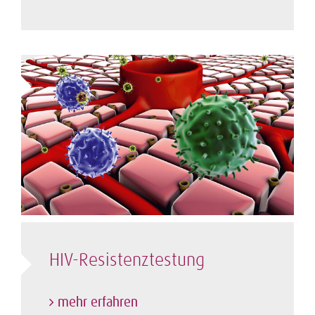
HIV-Resistenztestung
mehr erfahren