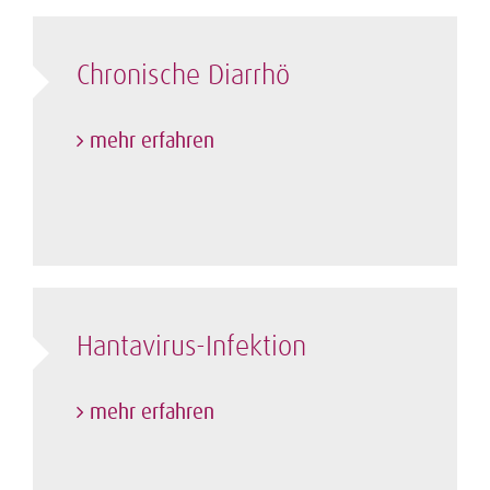
Chronische Diarrhö
mehr erfahren
Hantavirus-Infektion
mehr erfahren