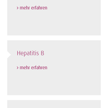
mehr erfahren
Hepatitis B
mehr erfahren