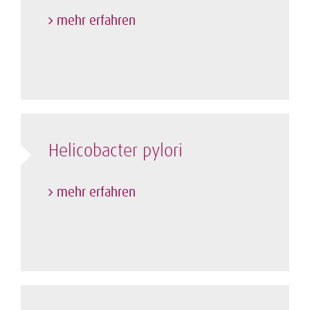
mehr erfahren
Helicobacter pylori
mehr erfahren