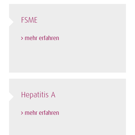
FSME
mehr erfahren
Hepatitis A
mehr erfahren