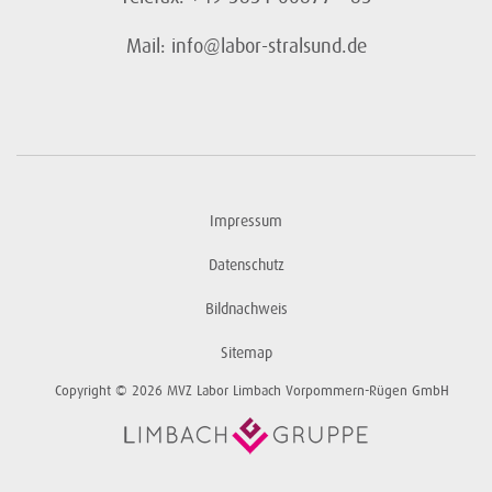
Mail: info@labor-stralsund.de
Impressum
Datenschutz
Bildnachweis
Sitemap
Copyright © 2026 MVZ Labor Limbach Vorpommern-Rügen GmbH