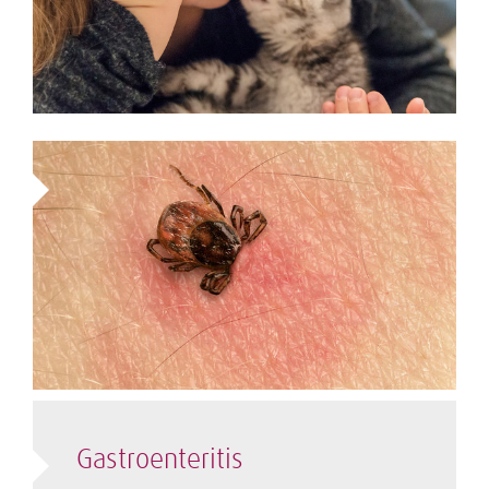
Gastroenteritis