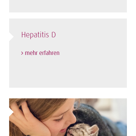
Hepatitis D
mehr erfahren