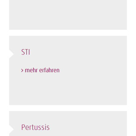
STI
mehr erfahren
Pertussis