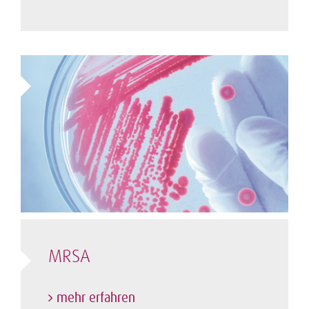
MRSA
mehr erfahren