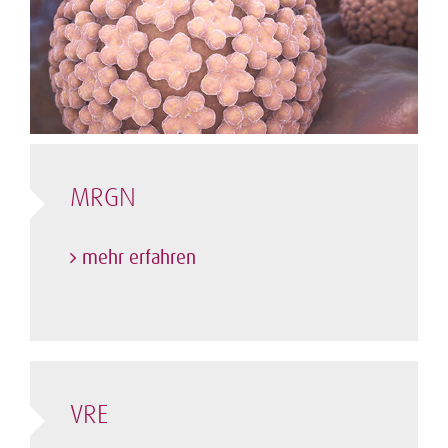
MRGN
mehr erfahren
VRE