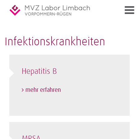
Infektionskrankheiten
Hepatitis B
mehr erfahren