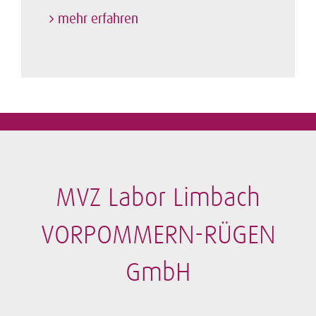
mehr erfahren
MVZ Labor Limbach
VORPOMMERN-RÜGEN
GmbH