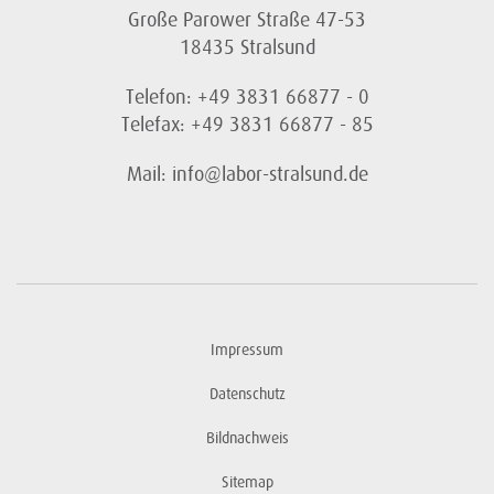
Große Parower Straße 47-53
18435 Stralsund
Telefon: +49 3831 66877 - 0
Telefax: +49 3831 66877 - 85
Mail: info@labor-stralsund.de
Impressum
Datenschutz
Bildnachweis
Sitemap