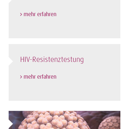
mehr erfahren
HIV-Resistenztestung
mehr erfahren