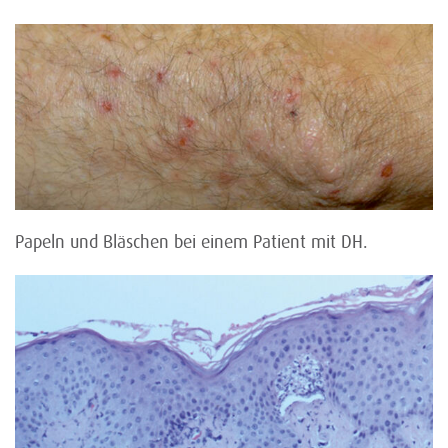
Papeln und Bläschen bei einem Patient mit DH.