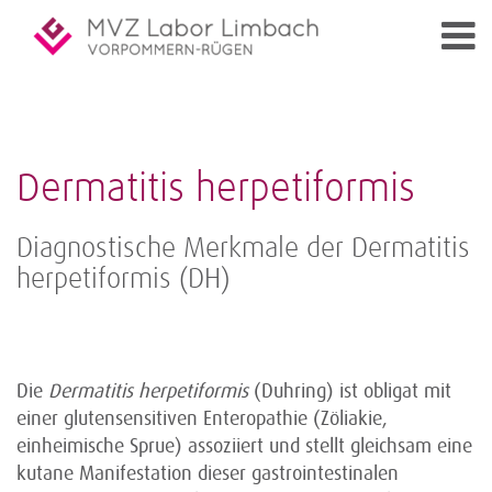
Dermatitis herpetiformis
Diagnostische Merkmale der Dermatitis
herpetiformis (DH)
Die
Dermatitis herpetiformis
(Duhring) ist obligat mit
einer glutensensitiven Enteropathie (Zöliakie,
einheimische Sprue) assoziiert und stellt gleichsam eine
kutane Manifestation dieser gastrointestinalen