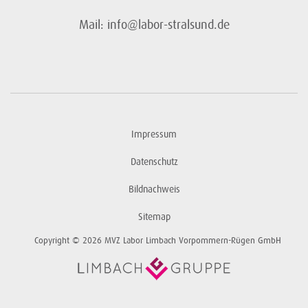
Mail: info@labor-stralsund.de
Impressum
Datenschutz
Bildnachweis
Sitemap
Copyright © 2026 MVZ Labor Limbach Vorpommern-Rügen GmbH