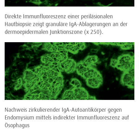
Direkte Immunfluoreszenz einer periläsionalen
Hautbiopsie zeigt granuläre IgA-Ablagerungen an der
dermoepidermalen Junktionszone (x 250).
Nachweis zirkulierender IgA-Autoantikörper gegen
Endomysium mittels indirekter Immunfluoreszenz auf
Ösophagus