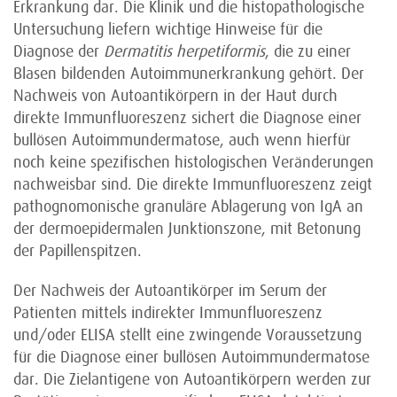
Erkrankung dar. Die Klinik und die histopathologische
Untersuchung liefern wichtige Hinweise für die
Diagnose der
Dermatitis herpetiformis
, die zu einer
Blasen bildenden Autoimmunerkrankung gehört. Der
Nachweis von Autoantikörpern in der Haut durch
direkte Immunfluoreszenz sichert die Diagnose einer
bullösen Autoimmundermatose, auch wenn hierfür
noch keine spezifischen histologischen Veränderungen
nachweisbar sind. Die direkte Immunfluoreszenz zeigt
pathognomonische granuläre Ablagerung von IgA an
der dermoepidermalen Junktionszone, mit Betonung
der Papillenspitzen.
Der Nachweis der Autoantikörper im Serum der
Patienten mittels indirekter Immunfluoreszenz
und/oder ELISA stellt eine zwingende Voraussetzung
für die Diagnose einer bullösen Autoimmundermatose
dar. Die Zielantigene von Autoantikörpern werden zur