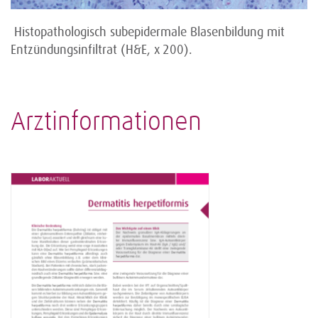
Histopathologisch subepidermale Blasenbildung mit
Entzündungsinfiltrat (H&E, x 200).
Arztinformationen