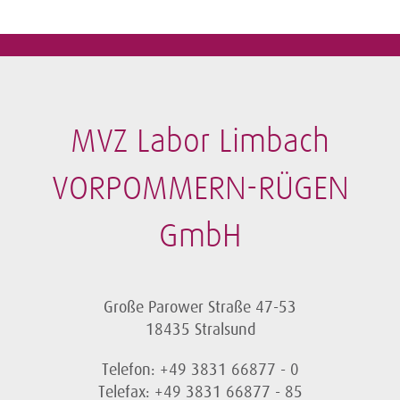
MVZ Labor Limbach
VORPOMMERN-RÜGEN
GmbH
Große Parower Straße 47-53
18435 Stralsund
Telefon: +49 3831 66877 - 0
Telefax: +49 3831 66877 - 85