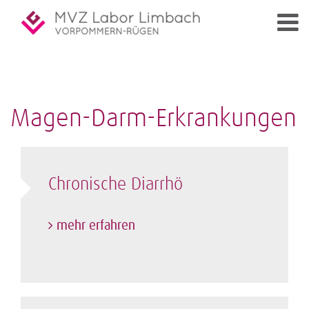
Magen-Darm-Erkrankungen
Chronische Diarrhö
mehr erfahren