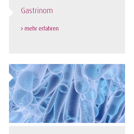
Gastrinom
mehr erfahren