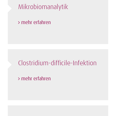
Mikrobiom­analytik
mehr erfahren
Clostridium-difficile-Infektion
mehr erfahren