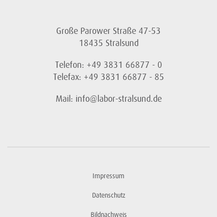
Große Parower Straße 47-53
18435 Stralsund
Telefon: +49 3831 66877 - 0
Telefax: +49 3831 66877 - 85
Mail: info@labor-stralsund.de
Impressum
Datenschutz
Bildnachweis