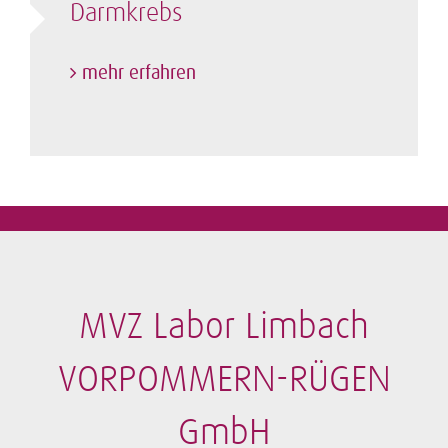
Darmkrebs
mehr erfahren
MVZ Labor Limbach
VORPOMMERN-RÜGEN
GmbH