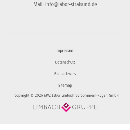
Mail: info@labor-stralsund.de
Impressum
Datenschutz
Bildnachweis
Sitemap
Copyright © 2026 MVZ Labor Limbach Vorpommern-Rügen GmbH