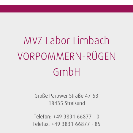
MVZ Labor Limbach
VORPOMMERN-RÜGEN
GmbH
Große Parower Straße 47-53
18435 Stralsund
Telefon: +49 3831 66877 - 0
Telefax: +49 3831 66877 - 85