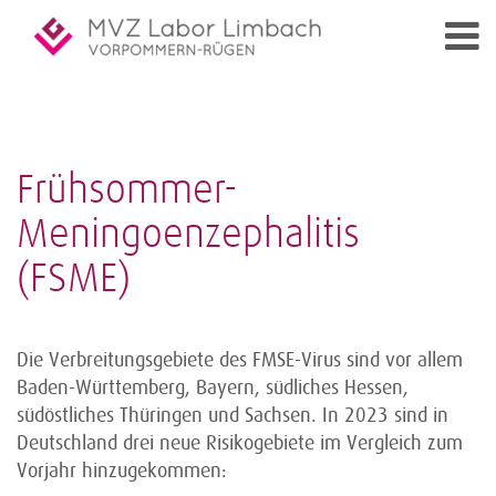
Frühsommer-
Meningoenzephalitis
(FSME)
Die Verbreitungsgebiete des FMSE-Virus sind vor allem
Baden-Württemberg, Bayern, südliches Hessen,
südöstliches Thüringen und Sachsen. In 2023 sind in
Deutschland drei neue Risikogebiete im Vergleich zum
Vorjahr hinzugekommen: