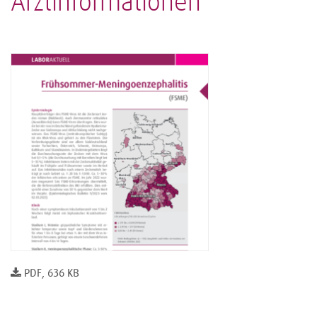
Arztinformationen
PDF, 636 KB