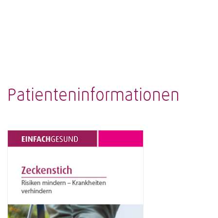
Patienteninformationen