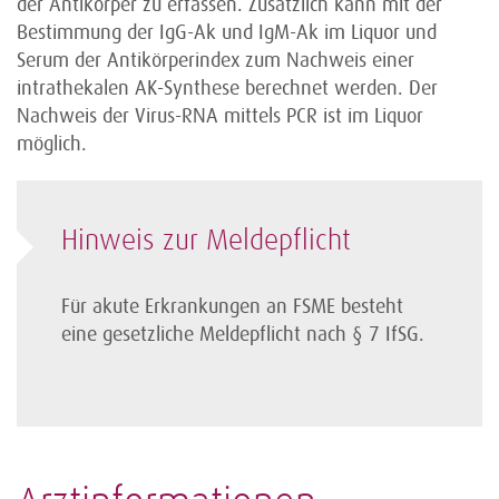
der Antikörper zu erfassen. Zusätzlich kann mit der
Bestimmung der IgG-Ak und IgM-Ak im Liquor und
Serum der Antikörperindex zum Nachweis einer
intrathekalen AK-Synthese berechnet werden. Der
Nachweis der Virus-RNA mittels PCR ist im Liquor
möglich.
Hinweis zur Meldepflicht
Für akute Erkrankungen an FSME besteht
eine gesetzliche Meldepflicht nach § 7 IfSG.